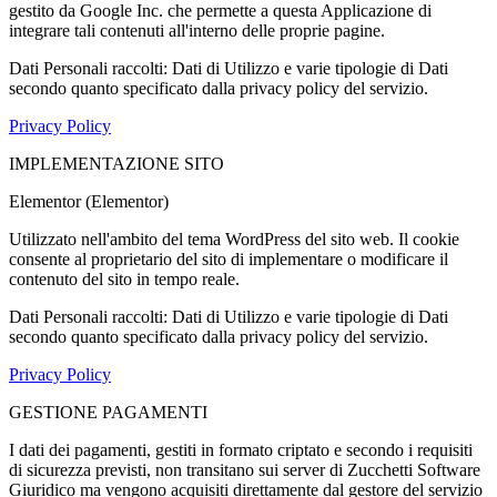
gestito da Google Inc. che permette a questa Applicazione di
integrare tali contenuti all'interno delle proprie pagine.
Dati Personali raccolti: Dati di Utilizzo e varie tipologie di Dati
secondo quanto specificato dalla privacy policy del servizio.
Privacy Policy
IMPLEMENTAZIONE SITO
Elementor (Elementor)
Utilizzato nell'ambito del tema WordPress del sito web. Il cookie
consente al proprietario del sito di implementare o modificare il
contenuto del sito in tempo reale.
Dati Personali raccolti: Dati di Utilizzo e varie tipologie di Dati
secondo quanto specificato dalla privacy policy del servizio.
Privacy Policy
GESTIONE PAGAMENTI
I dati dei pagamenti, gestiti in formato criptato e secondo i requisiti
di sicurezza previsti, non transitano sui server di Zucchetti Software
Giuridico ma vengono acquisiti direttamente dal gestore del servizio