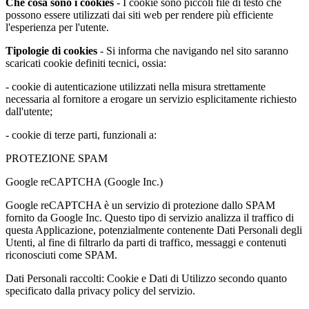
Che cosa sono i cookies
- I cookie sono piccoli file di testo che
possono essere utilizzati dai siti web per rendere più efficiente
l'esperienza per l'utente.
Tipologie di cookies
- Si informa che navigando nel sito saranno
scaricati cookie definiti tecnici, ossia:
- cookie di autenticazione utilizzati nella misura strettamente
necessaria al fornitore a erogare un servizio esplicitamente richiesto
dall'utente;
- cookie di terze parti, funzionali a:
PROTEZIONE SPAM
Google reCAPTCHA (Google Inc.)
Google reCAPTCHA è un servizio di protezione dallo SPAM
fornito da Google Inc. Questo tipo di servizio analizza il traffico di
questa Applicazione, potenzialmente contenente Dati Personali degli
Utenti, al fine di filtrarlo da parti di traffico, messaggi e contenuti
riconosciuti come SPAM.
Dati Personali raccolti: Cookie e Dati di Utilizzo secondo quanto
specificato dalla privacy policy del servizio.