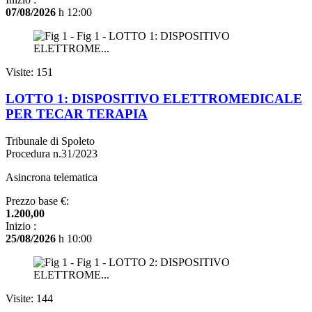
07/08/2026
h 12:00
Visite: 151
LOTTO 1: DISPOSITIVO ELETTROMEDICALE
PER TECAR TERAPIA
Tribunale di Spoleto
Procedura n.31/2023
Asincrona telematica
Prezzo base €:
1.200,00
Inizio :
25/08/2026
h 10:00
Visite: 144