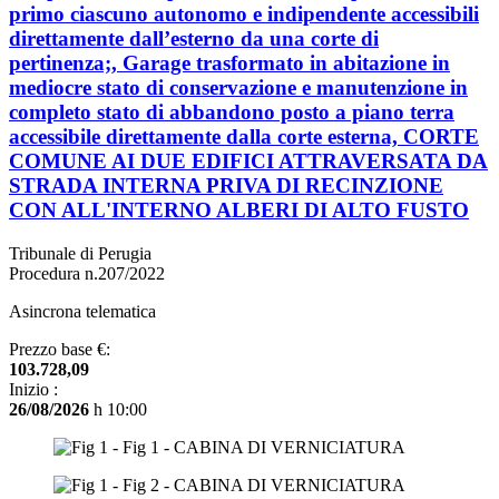
primo ciascuno autonomo e indipendente accessibili
direttamente dall’esterno da una corte di
pertinenza;, Garage trasformato in abitazione in
mediocre stato di conservazione e manutenzione in
completo stato di abbandono posto a piano terra
accessibile direttamente dalla corte esterna, CORTE
COMUNE AI DUE EDIFICI ATTRAVERSATA DA
STRADA INTERNA PRIVA DI RECINZIONE
CON ALL'INTERNO ALBERI DI ALTO FUSTO
Tribunale di Perugia
Procedura n.207/2022
Asincrona telematica
Prezzo base €:
103.728,09
Inizio :
26/08/2026
h 10:00