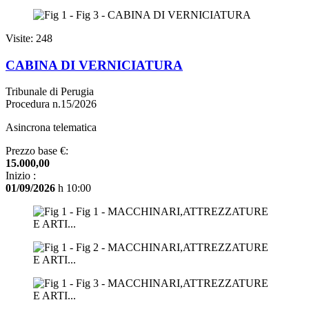
Visite: 248
CABINA DI VERNICIATURA
Tribunale di Perugia
Procedura n.15/2026
Asincrona telematica
Prezzo base €:
15.000,00
Inizio :
01/09/2026
h 10:00