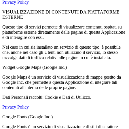
Privacy Policy
VISUALIZZAZIONE DI CONTENUTI DA PIATTAFORME
ESTERNE
Questo tipo di servizi permette di visualizzare contenuti ospitati su
piattaforme esterne direttamente dalle pagine di questa Applicazione
e di interagire con essi.
Nel caso in cui sia installato un servizio di questo tipo, è possibile
che, anche nel caso gli Utenti non utilizzino il servizio, lo stesso
raccolga dati di traffico relativi alle pagine in cui è installato.
Widget Google Maps (Google Inc.)
Google Maps è un servizio di visualizzazione di mappe gestito da
Google Inc. che permette a questa Applicazione di integrare tali
contenuti all'interno delle proprie pagine.
Dati Personali raccolti: Cookie e Dati di Utilizzo.
Privacy Policy
Google Fonts (Google Inc.)
Google Fonts è un servizio di visualizzazione di stili di carattere