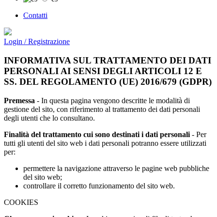
Contatti
Login / Registrazione
INFORMATIVA SUL TRATTAMENTO DEI DATI
PERSONALI AI SENSI DEGLI ARTICOLI 12 E
SS. DEL REGOLAMENTO (UE) 2016/679 (GDPR)
Premessa
- In questa pagina vengono descritte le modalità di
gestione del sito, con riferimento al trattamento dei dati personali
degli utenti che lo consultano.
Finalità del trattamento cui sono destinati i dati personali
- Per
tutti gli utenti del sito web i dati personali potranno essere utilizzati
per:
permettere la navigazione attraverso le pagine web pubbliche
del sito web;
controllare il corretto funzionamento del sito web.
COOKIES