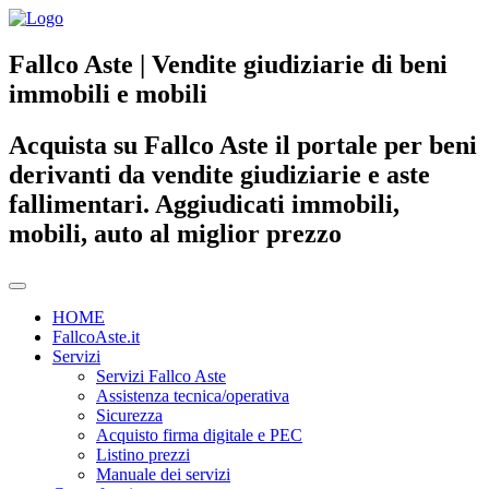
Fallco Aste | Vendite giudiziarie di beni
immobili e mobili
Acquista su Fallco Aste il portale per beni
derivanti da vendite giudiziarie e aste
fallimentari. Aggiudicati immobili,
mobili, auto al miglior prezzo
HOME
FallcoAste.it
Servizi
Servizi Fallco Aste
Assistenza tecnica/operativa
Sicurezza
Acquisto firma digitale e PEC
Listino prezzi
Manuale dei servizi