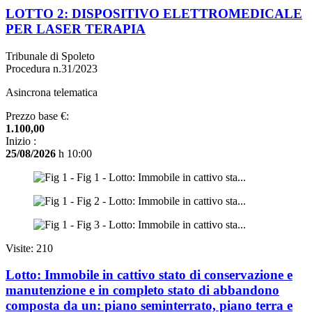
LOTTO 2: DISPOSITIVO ELETTROMEDICALE
PER LASER TERAPIA
Tribunale di Spoleto
Procedura n.31/2023
Asincrona telematica
Prezzo base €:
1.100,00
Inizio :
25/08/2026
h 10:00
Visite: 210
Lotto: Immobile in cattivo stato di conservazione e
manutenzione e in completo stato di abbandono
composta da un: piano seminterrato, piano terra e